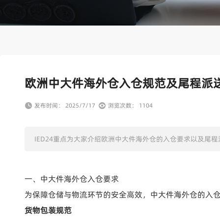
欧洲中大件海外仓入仓规范及尾程派
发布时间： 2025/7/17
浏览次数： 1104
IED24重点为大家介绍欧洲中大件海外仓的入仓要求以及尾程
一、中大件海外仓入仓要求
为保障仓储与物流环节的安全高效，中大件海外仓的入
货物包装规范