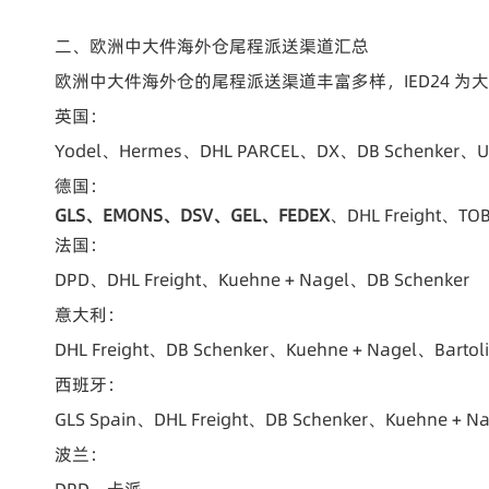
二、欧洲中大件海外仓尾程派送渠道汇总
欧洲中大件海外仓的尾程派送渠道丰富多样，IED24 为
英国：
Yodel、Hermes、DHL PARCEL、DX、DB Schenker、U
德国：
GLS、EMONS、DSV、GEL、FEDEX
、DHL Freight、T
法国：
DPD、DHL Freight、Kuehne + Nagel、DB Schenker
意大利：
DHL Freight、DB Schenker、Kuehne + Nagel、Bartoli
西班牙：
GLS Spain、DHL Freight、DB Schenker、Kuehne + N
波兰：