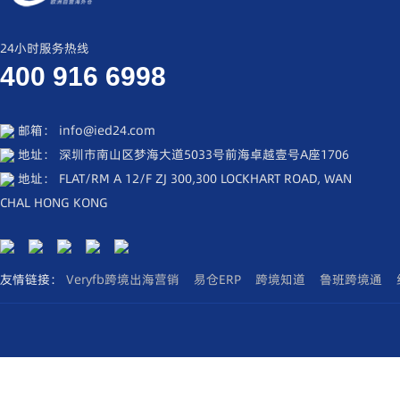
24小时服务热线
400 916 6998
邮箱： info@ied24.com
地址： 深圳市南山区梦海大道5033号前海卓越壹号A座1706
地址： FLAT/RM A 12/F ZJ 300,300 LOCKHART ROAD, WAN
CHAL HONG KONG
友情链接：
Veryfb跨境出海营销
易仓ERP
跨境知道
鲁班跨境通