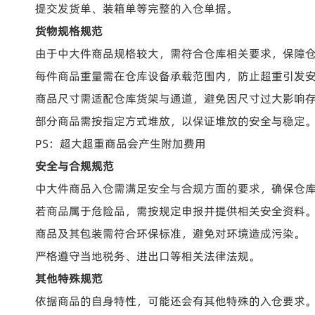
提交发货单、装箱单等完整的入仓单据。
货物规格规范
由于中大件商品规格较大，需符合仓库相关要求，保障
每件商品重量需在仓库设备承载范围内，防止超重引发
商品尺寸需适配仓库货架与通道，避免因尺寸过大影响
部分商品需按指定方式堆放，以保证堆放的安全与稳定
PS：超大超重商品会产生附加费用
安全与合规规范
中大件商品入仓需满足安全与合规方面的要求，确保仓
若商品属于危险品，需按规定申报并提供相关安全资料
商品及其包装需符合环保标准，避免对环境造成污染。
严格遵守当地税务、进出口等相关法律法规。
其他特殊规范
依据商品的自身特性，可能还会有其他特殊的入仓要求